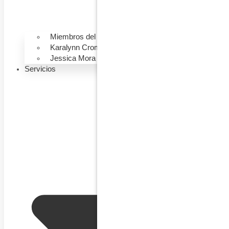
Miembros del Equipo
Karalynn Cromeens
Jessica Mora
Servicios