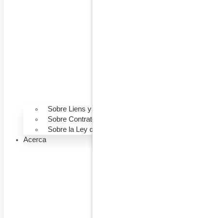
Sobre Liens y Colecciones
Sobre Contratos de Construcción
Sobre la Ley de Construcción
Acerca