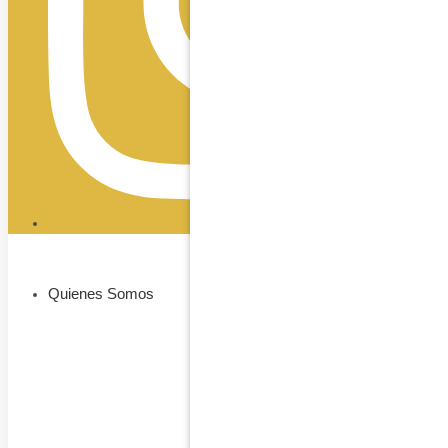
Quienes Somos