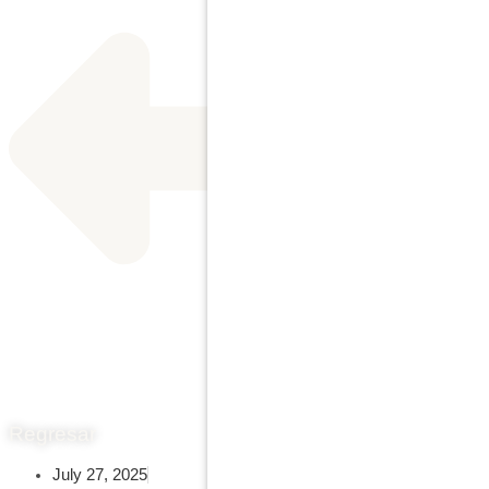
Regresar
July 27, 2025