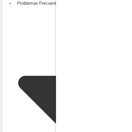
Problemas Frecuentes