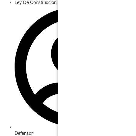
Ley De Construccion
Defensor