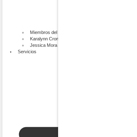
Miembros del Equipo
Karalynn Cromeens
Jessica Mora
Servicios