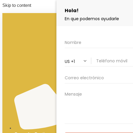
Skip to content