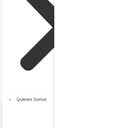
Quienes Somos