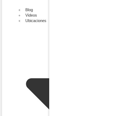
Blog
Videos
Ubicaciones