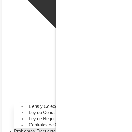
Liens y Colecciones
Ley de Construcción
Ley de Negocios
Contratos de Construcción
Problemas Frecuentes