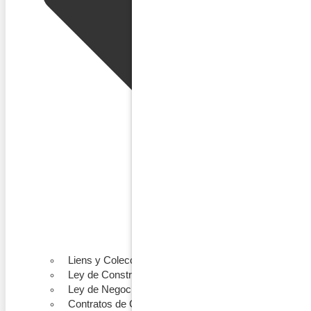
Liens y Colecciones
Ley de Construcción
Ley de Negocios
Contratos de Construcción