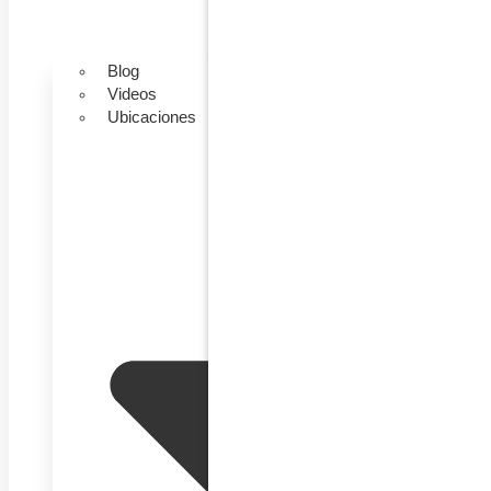
Blog
Videos
Ubicaciones