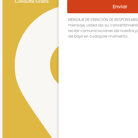
Consulta Gratis