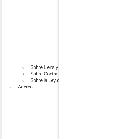
Sobre Liens y Colecciones
Sobre Contratos de Construcción
Sobre la Ley de Construcción
Acerca