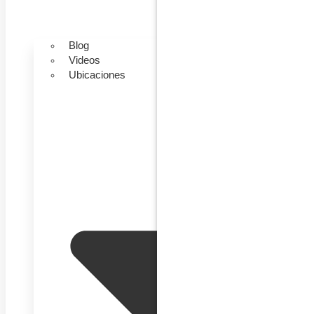
Blog
Videos
Ubicaciones