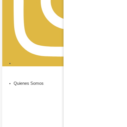
Quienes Somos