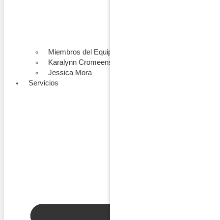
Miembros del Equipo
Karalynn Cromeens
Jessica Mora
Servicios