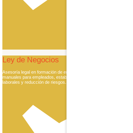
Leer Más
Ley de Negocios
Asesoría legal en formación de empresas, creación de
manuales para empleados, establecimiento de procedimientos
laborales y reducción de riesgos.