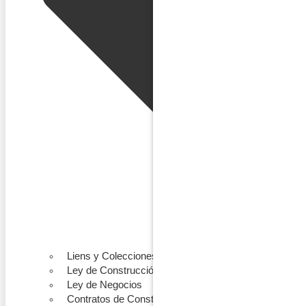
Liens y Colecciones
Ley de Construcción
Ley de Negocios
Contratos de Construcción