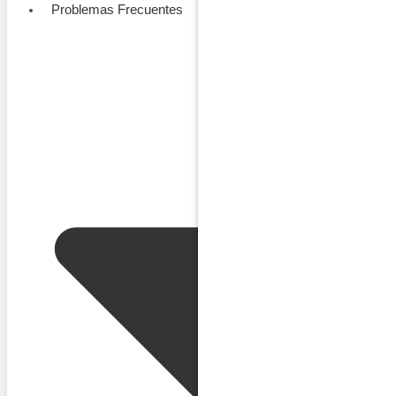
Problemas Frecuentes