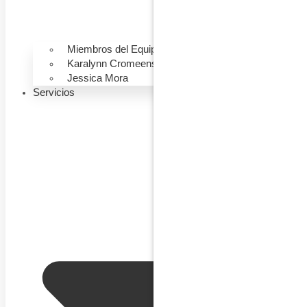
Miembros del Equipo
Karalynn Cromeens
Jessica Mora
Servicios