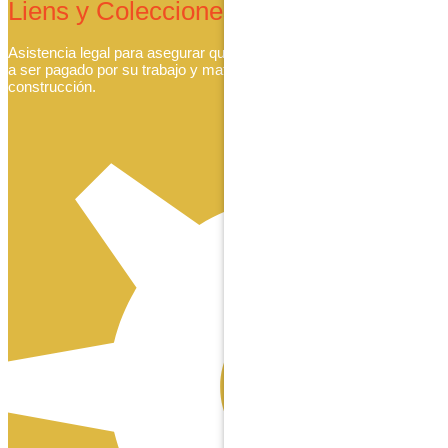
Liens y Colecciones
Asistencia legal para asegurar que se respeten sus derechos
a ser pagado por su trabajo y materiales en proyectos de
construcción.