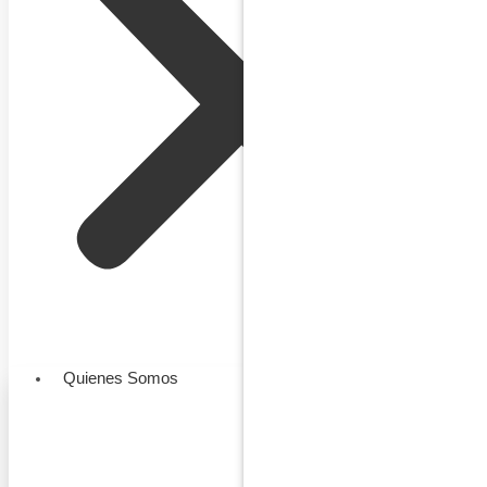
Quienes Somos