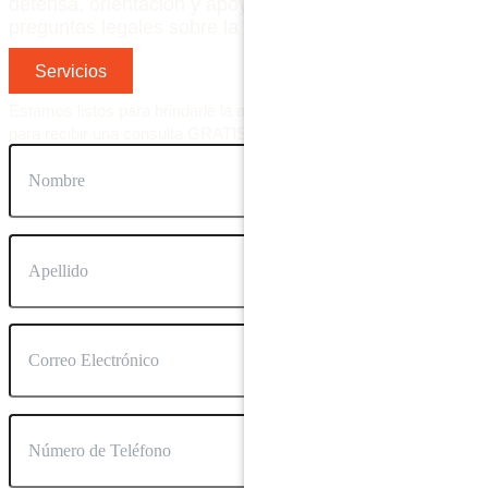
defensa, orientación y apoyo confiable para resolver s
preguntas legales sobre la industria de la construcción.
Servicios
Estamos listos para brindarle la ayuda que se merece. Contácteno
para recibir una consulta GRATIS.