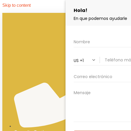
Skip to content