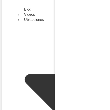
Blog
Videos
Ubicaciones