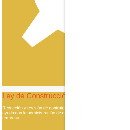
Leer Más
Ley de Construcción
Redacción y revisión de contratos, resolución de conflictos, y
ayuda con la administración de operaciones del día a día de su
empresa.