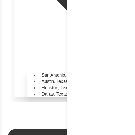
San Antonio, Texas
Austin, Texas
Houston, Texas
Dallas, Texas