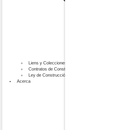
Liens y Colecciones
Contratos de Construcción
Ley de Construcción
Acerca