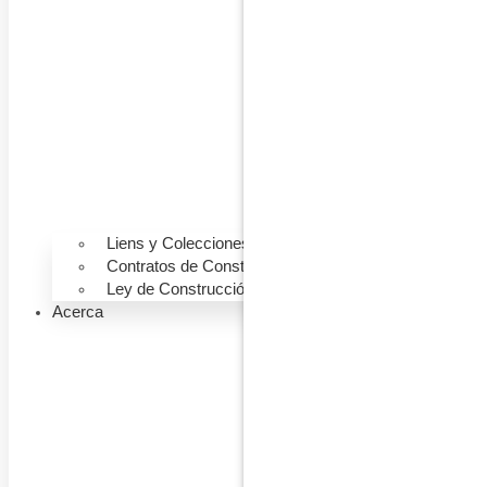
Liens y Colecciones
Contratos de Construcción
Ley de Construcción
Acerca