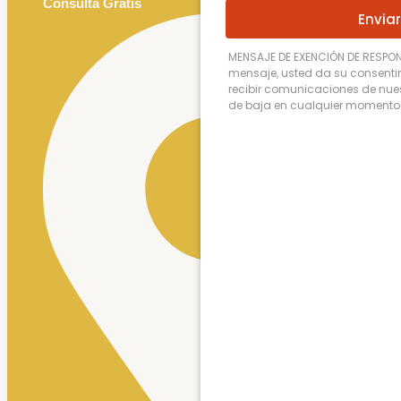
Consulta Gratis