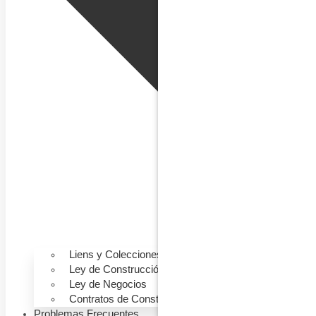
Liens y Colecciones
Ley de Construcción
Ley de Negocios
Contratos de Construcción
Problemas Frecuentes