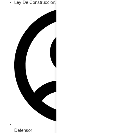
Ley De Construccion
,
Subcontratistas
Defensor