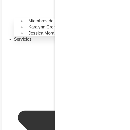
Miembros del Equipo
Karalynn Cromeens
Jessica Mora
Servicios