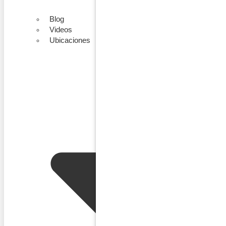
Blog
Videos
Ubicaciones