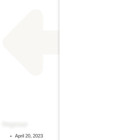
Regresar
April 20, 2023