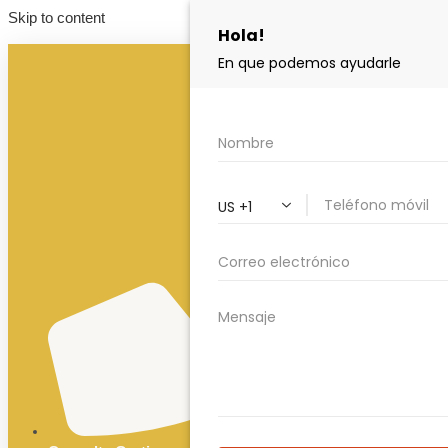
Skip to content