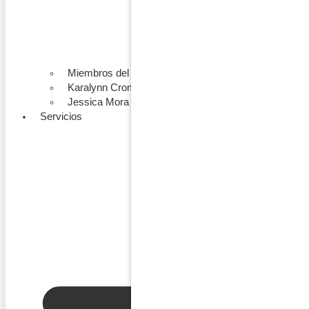
Miembros del Equipo
Karalynn Cromeens
Jessica Mora
Servicios