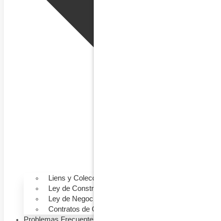
Liens y Colecciones
Ley de Construcción
Ley de Negocios
Contratos de Construcción
Problemas Frecuentes