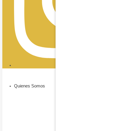
Quienes Somos