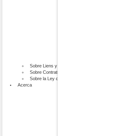
Sobre Liens y Colecciones
Sobre Contratos de Construcción
Sobre la Ley de Construcción
Acerca