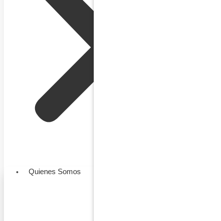
Quienes Somos