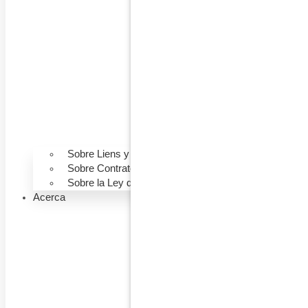
Sobre Liens y Colecciones
Sobre Contratos de Construcción
Sobre la Ley de Construcción
Acerca