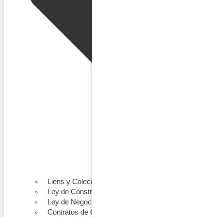
Liens y Colecciones
Ley de Construcción
Ley de Negocios
Contratos de Construcción