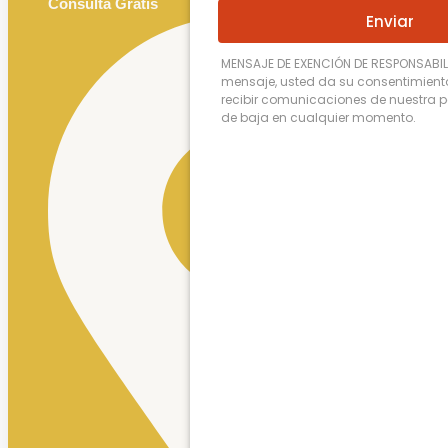
Consulta Gratis