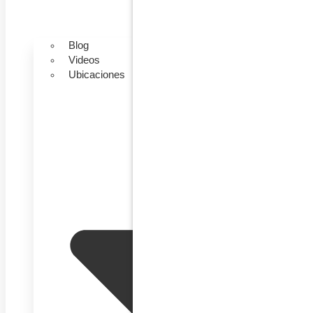
Blog
Videos
Ubicaciones