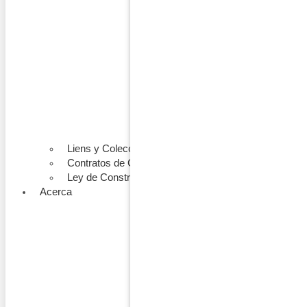
Liens y Colecciones
Contratos de Construcción
Ley de Construcción
Acerca