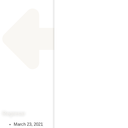
Regresar
March 23, 2021