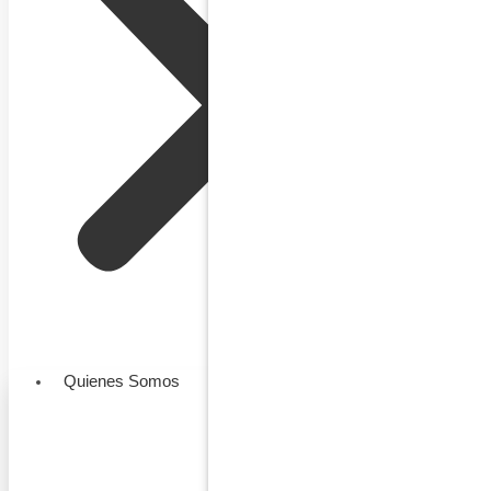
Quienes Somos