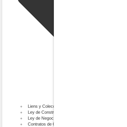
Liens y Colecciones
Ley de Construcción
Ley de Negocios
Contratos de Construcción