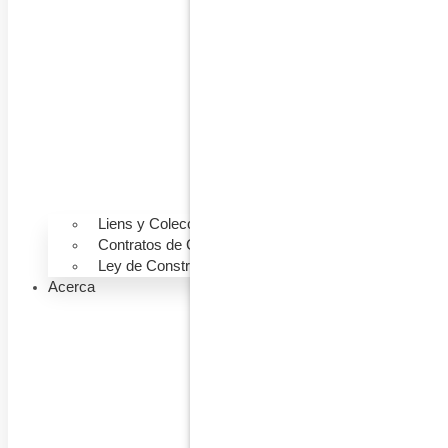
Liens y Colecciones
Contratos de Construcción
Ley de Construcción
Acerca