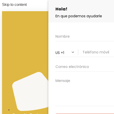
Skip to content