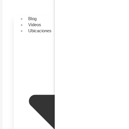
Blog
Videos
Ubicaciones