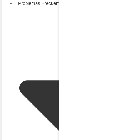
Problemas Frecuentes