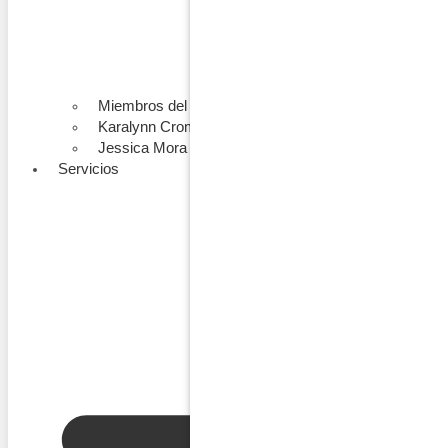
Miembros del Equipo
Karalynn Cromeens
Jessica Mora
Servicios