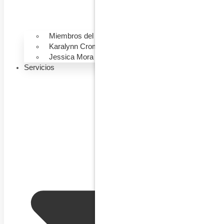
Miembros del Equipo
Karalynn Cromeens
Jessica Mora
Servicios