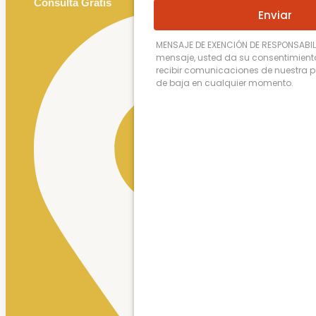
Consulta Gratis