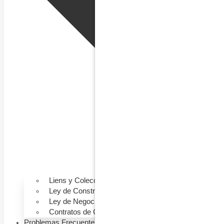
Liens y Colecciones
Ley de Construcción
Ley de Negocios
Contratos de Construcción
Problemas Frecuentes