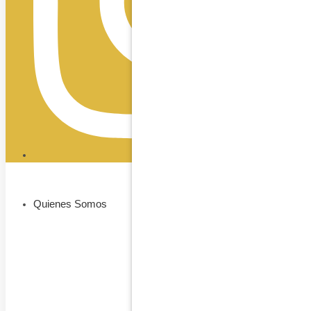
Quienes Somos