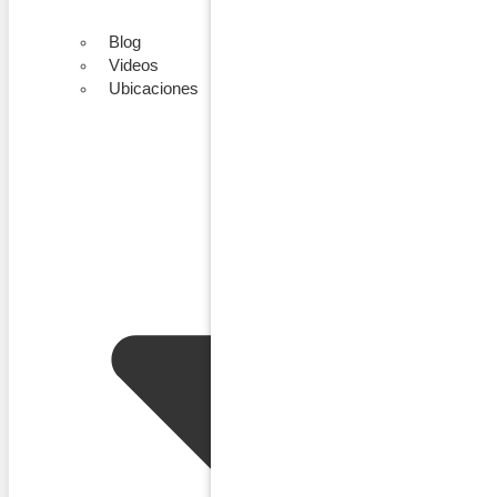
Blog
Videos
Ubicaciones