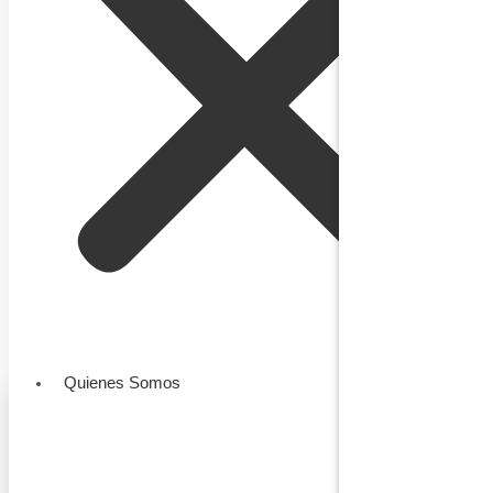
Quienes Somos