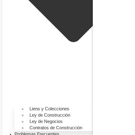
Liens y Colecciones
Ley de Construcción
Ley de Negocios
Contratos de Construcción
Problemas Frecuentes