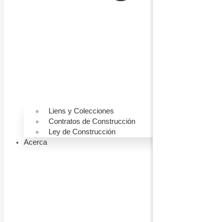
Liens y Colecciones
Contratos de Construcción
Ley de Construcción
Acerca