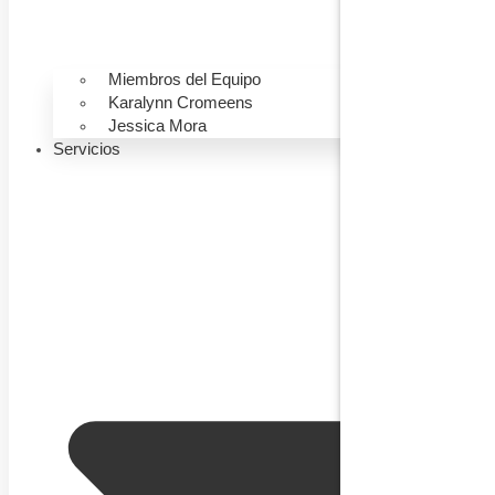
Miembros del Equipo
Karalynn Cromeens
Jessica Mora
Servicios