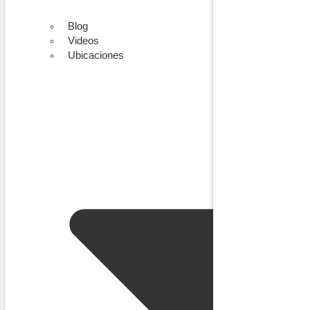
Blog
Videos
Ubicaciones