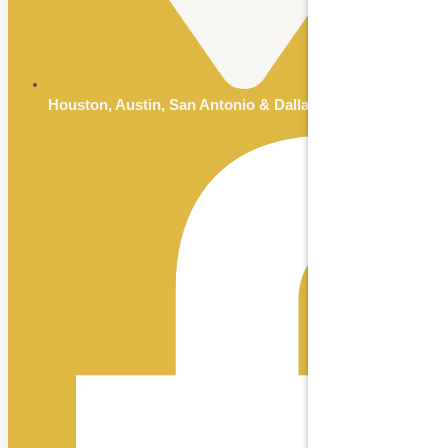
Houston, Austin, San Antonio & Dallas, TX