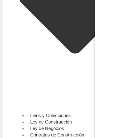
Liens y Colecciones
Ley de Construcción
Ley de Negocios
Contratos de Construcción