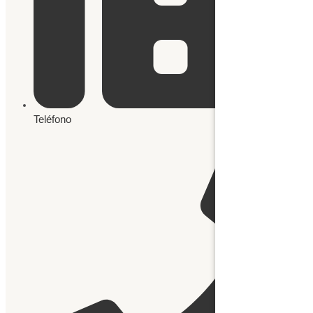
Teléfono