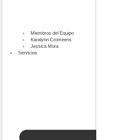
Miembros del Equipo
Karalynn Cromeens
Jessica Mora
Servicios