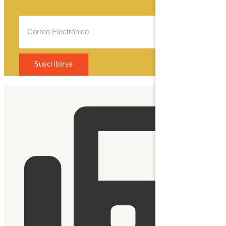
Suscribirse