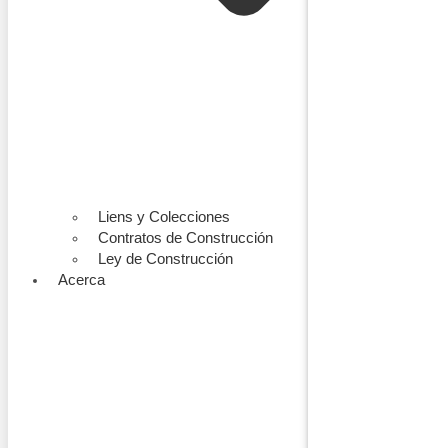
Liens y Colecciones
Contratos de Construcción
Ley de Construcción
Acerca