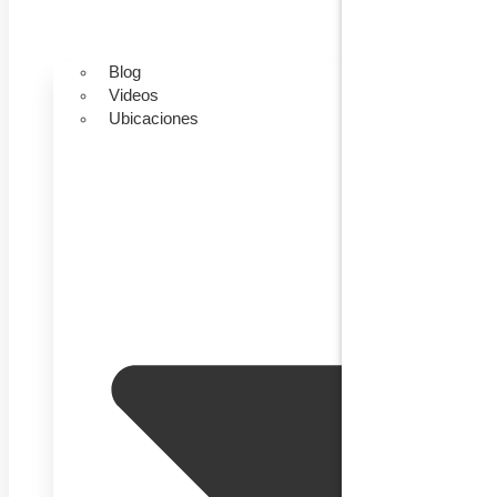
Blog
Videos
Ubicaciones