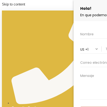
Skip to content