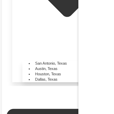
San Antonio, Texas
Austin, Texas
Houston, Texas
Dallas, Texas