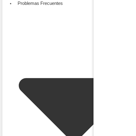
Problemas Frecuentes