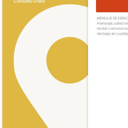
Consulta Gratis