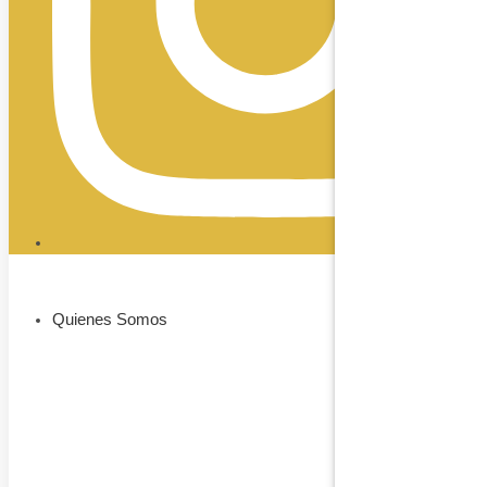
Quienes Somos